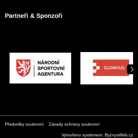
Partneři & Sponzoři
Předvolby soukromí
Zásady ochrany soukromí
Vytvořeno systémem:
ByznysWeb.cz