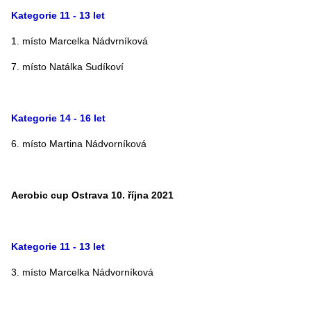
Kategorie 11 - 13 let
1. místo Marcelka Nádvrníková
7. místo Natálka Sudíkoví
Kategorie 14 - 16 let
6. místo Martina Nádvorníková
Aerobic cup Ostrava 10. října 2021
Kategorie 11 - 13 let
3. místo Marcelka Nádvorníková