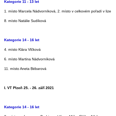
Kategorie 11 - 13 let
1. místo Marcela Nádvorníková, 2. místo v celkovém pořadí v lize
8. místo Natálie Sudíková
Kategorie 14 - 16 let
4. místo Klára Vlčková
6. místo Martina Nádvorníková
11. místo Aneta Bébarová
I. VT Plzeň 25. - 26. září 2021
Kategorie 14 - 16 let