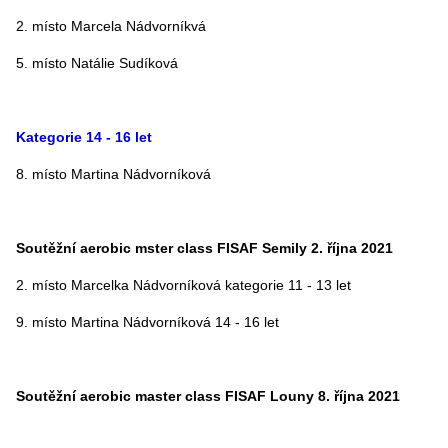
2. místo Marcela Nádvorníkvá
5. místo Natálie Sudíková
Kategorie 14 - 16 let
8. místo Martina Nádvorníková
Soutěžní aerobic mster class FISAF Semily 2. října 2021
2. místo Marcelka Nádvorníková kategorie 11 - 13 let
9. místo Martina Nádvorníková 14 - 16 let
Soutěžní aerobic master class FISAF Louny 8. října 2021