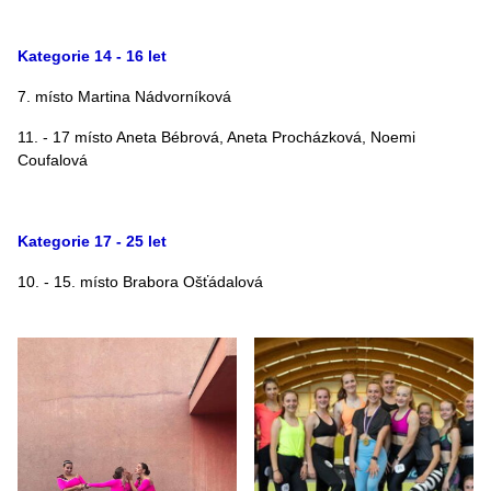
Kategorie 14 - 16 let
7. místo Martina Nádvorníková
11. - 17 místo Aneta Bébrová, Aneta Procházková, Noemi
Coufalová
Kategorie 17 - 25 let
10. - 15. místo Brabora Ošťádalová