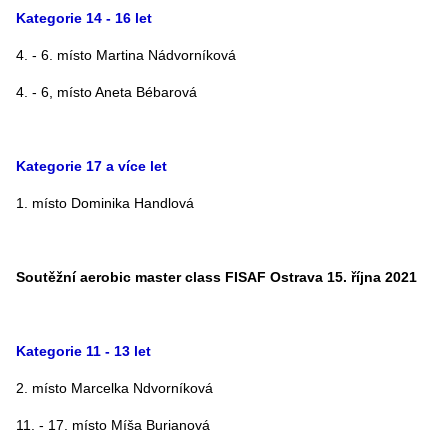
Kategorie 14 - 16 let
4. - 6. místo Martina Nádvorníková
4. - 6, místo Aneta Bébarová
Kategorie 17 a více let
1. místo Dominika Handlová
Soutěžní aerobic master class FISAF Ostrava 15. října 2021
Kategorie 11 - 13 let
2. místo Marcelka Ndvorníková
11. - 17. místo Míša Burianová