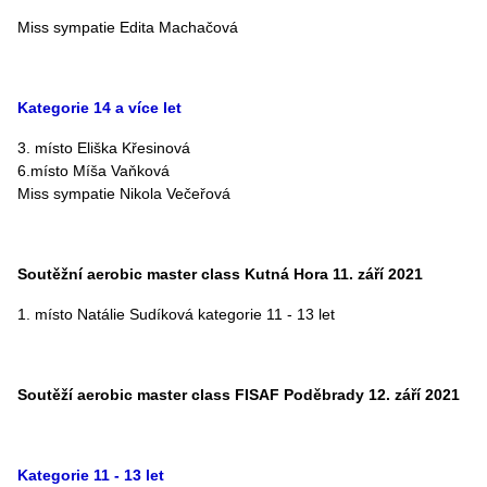
Miss sympatie Edita Machačová
Kategorie 14 a více let
3. místo Eliška Křesinová
6.místo Míša Vaňková
Miss sympatie Nikola Večeřová
Soutěžní aerobic master class Kutná Hora 11. září 2021
1. místo Natálie Sudíková kategorie 11 - 13 let
Soutěží aerobic master class FISAF
Poděbrady
12. září 2021
Kategorie 11 - 13 let