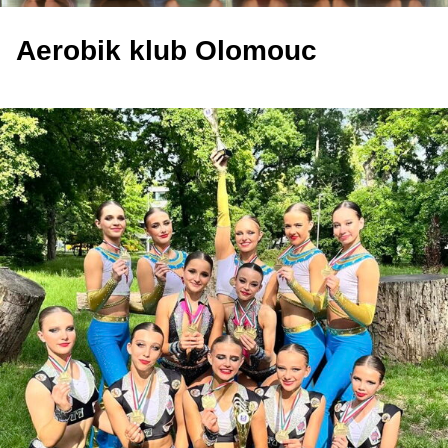
Aerobik klub Olomouc