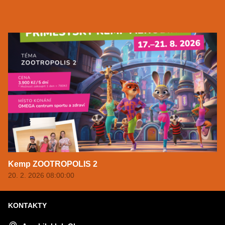
Kemp ZOOTROPOLIS 2
20. 2. 2026 08:00:00
KONTAKTY